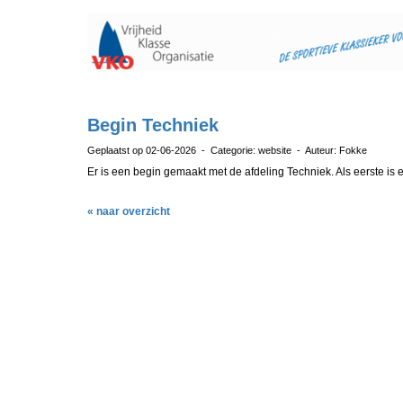
Begin Techniek
Geplaatst op 02-06-2026 - Categorie: website - Auteur: Fokke
Er is een begin gemaakt met de afdeling Techniek. Als eerste is
« naar overzicht